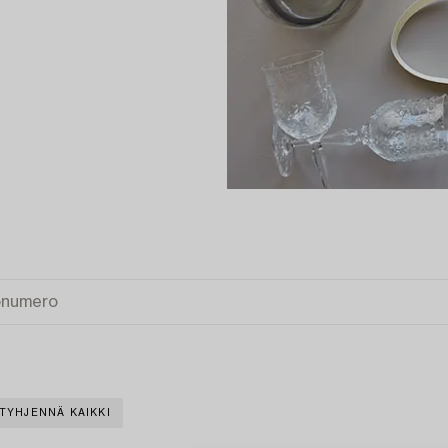
TYHJENNÄ KAIKKI