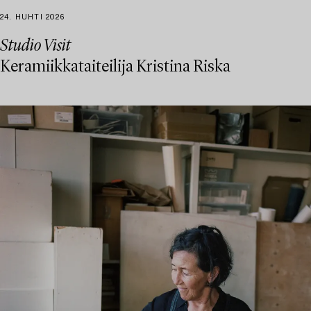
24. HUHTI 2026
Studio Visit
Keramiikkataiteilija Kristina Riska