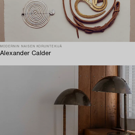
MODERNIN NAISEN KORUNTEKIJÄ
Alexander Calder