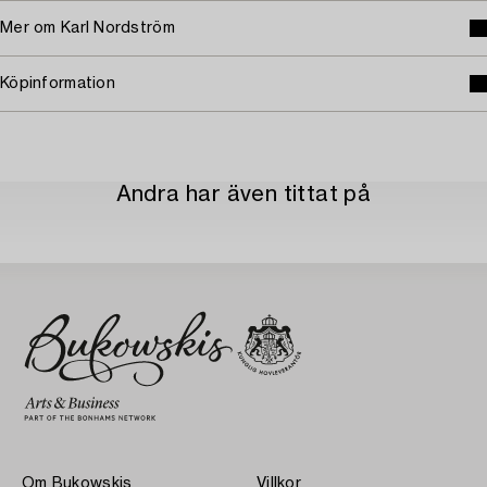
Mer om Karl Nordström
Köpinformation
Andra har även tittat på
Om Bukowskis
Villkor