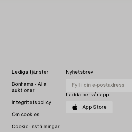
Lediga tjänster
Nyhetsbrev
Bonhams - Alla
auktioner
Ladda ner vår app
Integritetspolicy
App Store
Om cookies
Cookie-inställningar