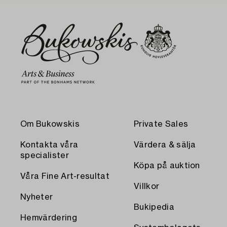
Om Bukowskis
Private Sales
Kontakta våra
Värdera & sälja
specialister
Köpa på auktion
Våra Fine Art-resultat
Villkor
Nyheter
Bukipedia
Hemvärdering