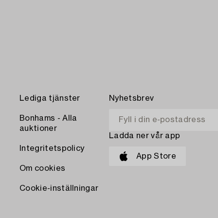
Lediga tjänster
Nyhetsbrev
Bonhams - Alla
auktioner
Ladda ner vår app
Integritetspolicy
App Store
Om cookies
Cookie-inställningar