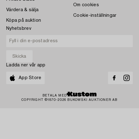
Om cookies
Värdera & sälja
Cookie-inställningar
Köpa på auktion
Nyhetsbrev
Ladda ner vår app
App Store
BETALA MED
COPYRIGHT ©1870-2026 BUKOWSKI AUKTIONER AB