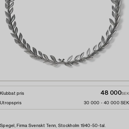
48 000
Klubbat pris
SEK
Utropspris
30 000 - 40 000 SEK
Spegel, Firma Svenskt Tenn, Stockholm 1940-50-tal.