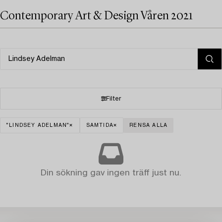
Contemporary Art & Design Våren 2021
Filter
"LINDSEY ADELMAN"
SAMTIDA
RENSA ALLA
Din sökning gav ingen träff just nu.