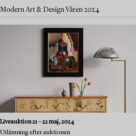
Modern Art & Design Våren 2024
Liveauktion 21 – 22 maj, 2024
Utlämning efter auktionen