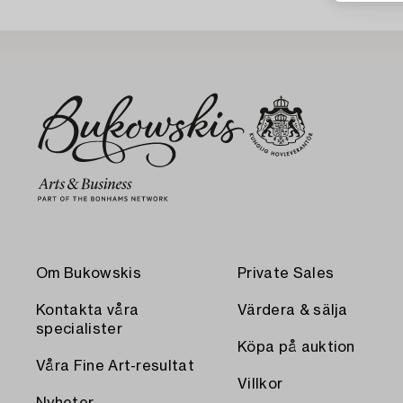
Om Bukowskis
Private Sales
Kontakta våra
Värdera & sälja
specialister
Köpa på auktion
Våra Fine Art-resultat
Villkor