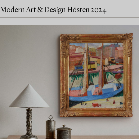
Modern Art & Design Hösten 2024