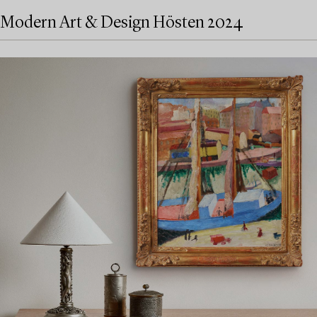
Modern Art & Design Hösten 2024