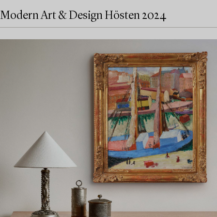
Modern Art & Design Hösten 2024