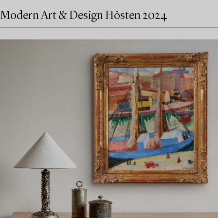
Modern Art & Design Hösten 2024