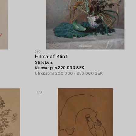
590
Hilma af Klint
Stilleben.
Klubbat pris
220 000 SEK
Utropspris
200 000 - 250 000 SEK