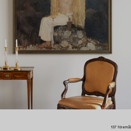
137 föremål