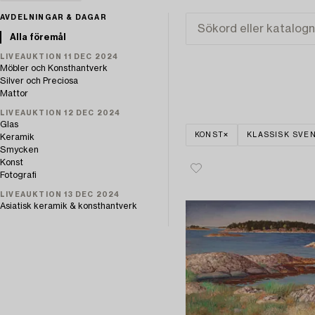
AVDELNINGAR & DAGAR
Alla föremål
LIVEAUKTION 11 DEC 2024
Möbler och Konsthantverk
Silver och Preciosa
Mattor
LIVEAUKTION 12 DEC 2024
Glas
KONST
KLASSISK SVE
Keramik
Smycken
Konst
Fotografi
LIVEAUKTION 13 DEC 2024
Asiatisk keramik & konsthantverk