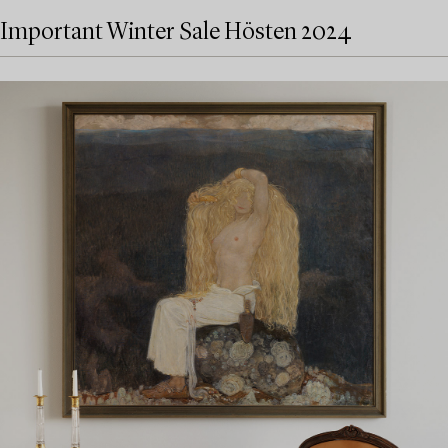
Important Winter Sale Hösten 2024