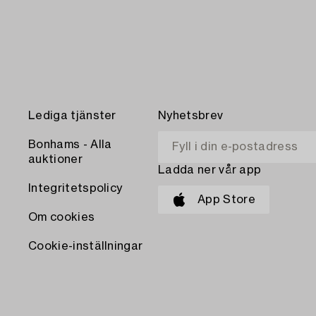
Lediga tjänster
Nyhetsbrev
Bonhams - Alla
auktioner
Ladda ner vår app
Integritetspolicy
App Store
Om cookies
Cookie-inställningar