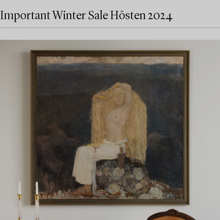
Important Winter Sale Hösten 2024