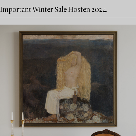
Important Winter Sale Hösten 2024