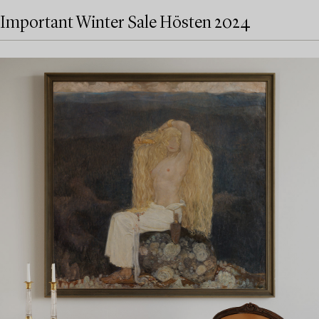
Important Winter Sale Hösten 2024