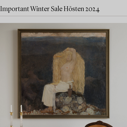
Important Winter Sale Hösten 2024