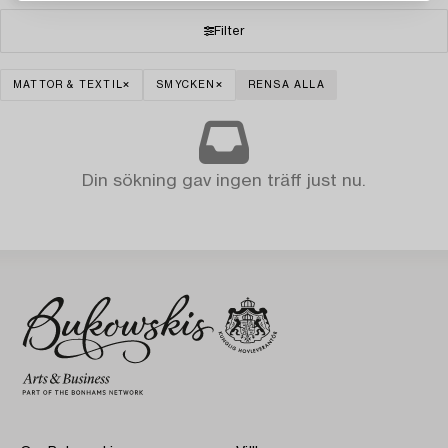
Filter
MATTOR & TEXTIL
SMYCKEN
RENSA ALLA
Din sökning gav ingen träff just nu.