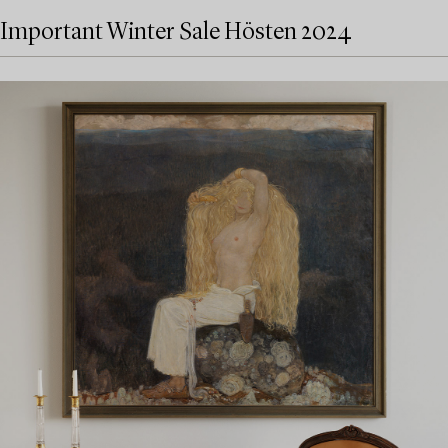
Important Winter Sale Hösten 2024