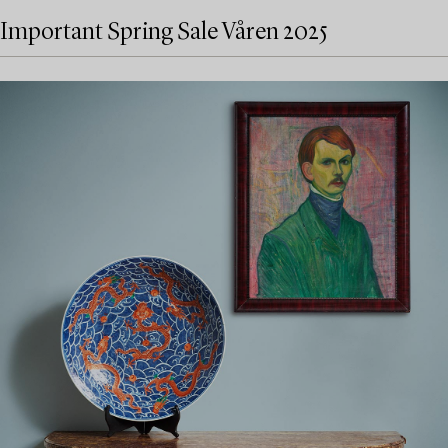
Important Spring Sale Våren 2025