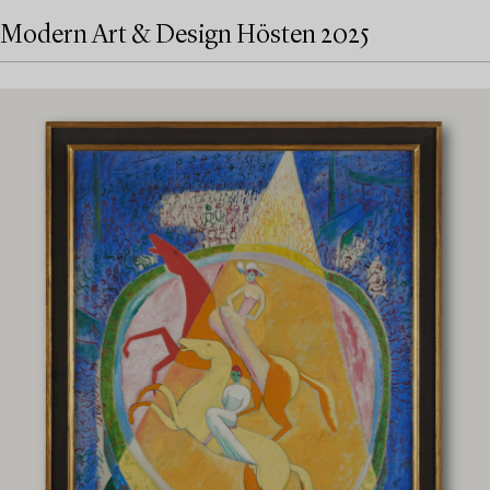
Modern Art & Design Hösten 2025