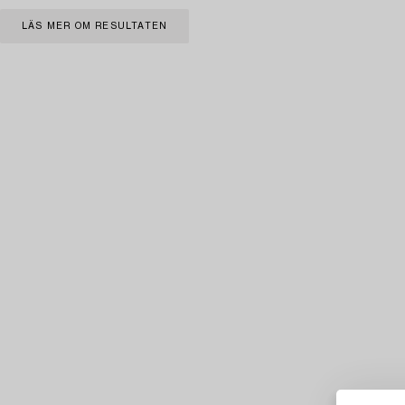
LÄS MER OM RESULTATEN