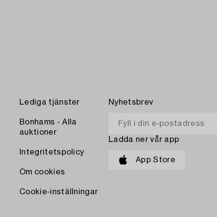
Lediga tjänster
Nyhetsbrev
Bonhams - Alla
auktioner
Ladda ner vår app
Integritetspolicy
App Store
Om cookies
Cookie-inställningar