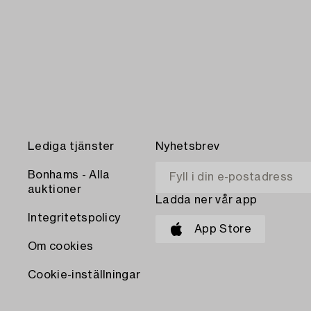
Lediga tjänster
Nyhetsbrev
Bonhams - Alla
auktioner
Ladda ner vår app
Integritetspolicy
App Store
Om cookies
Cookie-inställningar