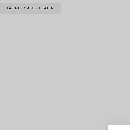
LÄS MER OM RESULTATEN