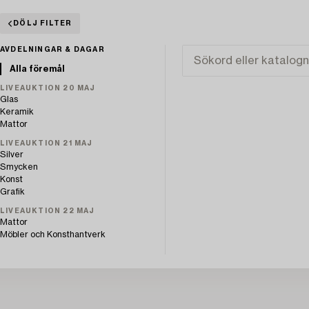
DÖLJ FILTER
AVDELNINGAR & DAGAR
Alla föremål
LIVEAUKTION 20 MAJ
Glas
Keramik
Mattor
LIVEAUKTION 21 MAJ
Silver
Smycken
Konst
Grafik
LIVEAUKTION 22 MAJ
Mattor
Möbler och Konsthantverk