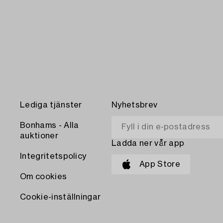
Lediga tjänster
Nyhetsbrev
Bonhams - Alla
auktioner
Ladda ner vår app
Integritetspolicy
App Store
Om cookies
Cookie-inställningar