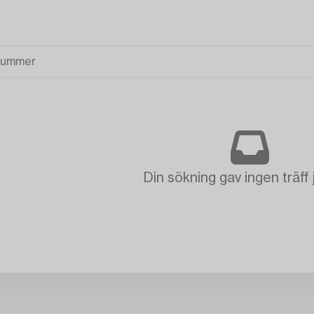
Din sökning gav ingen träff 