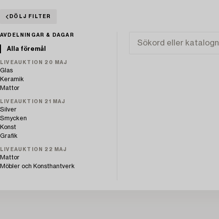
DÖLJ FILTER
AVDELNINGAR & DAGAR
Alla föremål
LIVEAUKTION 20 MAJ
Glas
Keramik
Mattor
LIVEAUKTION 21 MAJ
Silver
Smycken
Konst
Grafik
LIVEAUKTION 22 MAJ
Mattor
Möbler och Konsthantverk