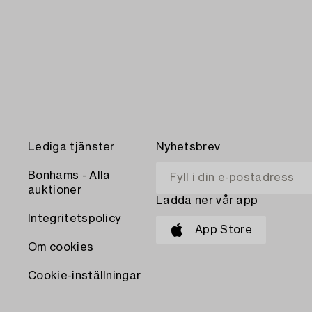
Lediga tjänster
Nyhetsbrev
Bonhams - Alla
auktioner
Ladda ner vår app
Integritetspolicy
App Store
Om cookies
Cookie-inställningar