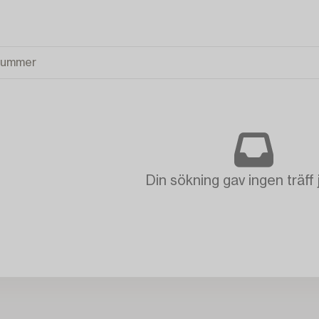
Din sökning gav ingen träff 