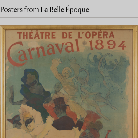
Posters from La Belle Époque