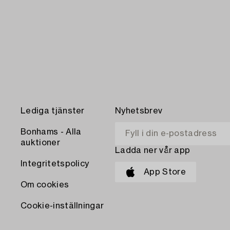
Lediga tjänster
Nyhetsbrev
Bonhams - Alla
auktioner
Ladda ner vår app
Integritetspolicy
App Store
Om cookies
Cookie-inställningar