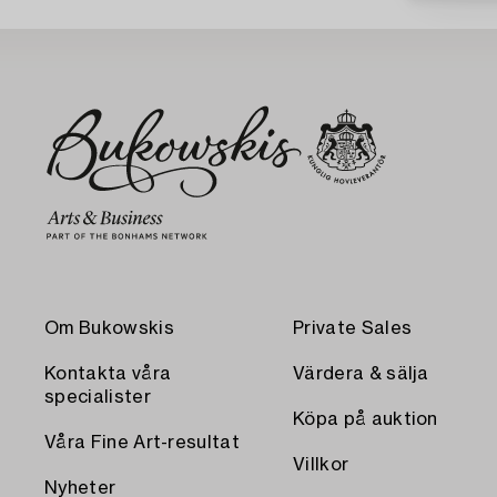
Om Bukowskis
Private Sales
Kontakta våra
Värdera & sälja
specialister
Köpa på auktion
Våra Fine Art-resultat
Villkor
Nyheter