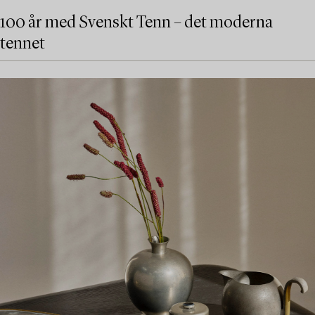
100 år med Svenskt Tenn – det moderna
tennet