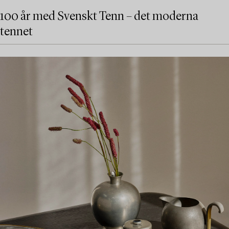
100 år med Svenskt Tenn – det moderna
tennet