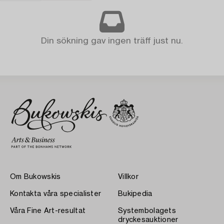
Din sökning gav ingen träff just nu.
Om Bukowskis
Villkor
Kontakta våra specialister
Bukipedia
Våra Fine Art-resultat
Systembolagets
dryckesauktioner