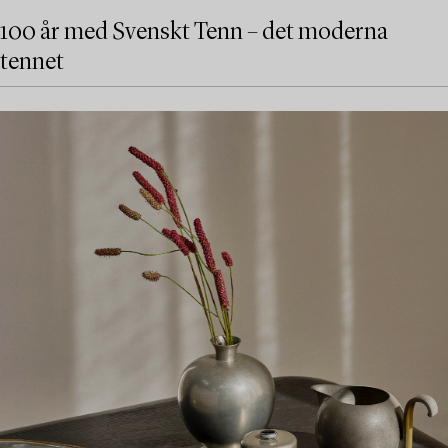
100 år med Svenskt Tenn – det moderna
tennet