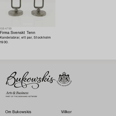
1584799
Firma Svenskt Tenn
Kandelabrar, ett par, Stockholm
1930.
Om Bukowskis
Villkor