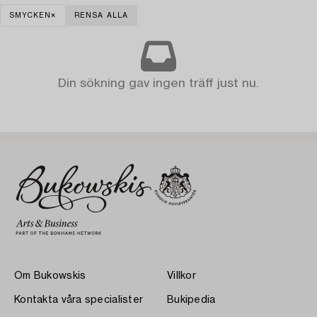
SMYCKEN
RENSA ALLA
Din sökning gav ingen träff just nu.
Om Bukowskis
Villkor
Kontakta våra specialister
Bukipedia