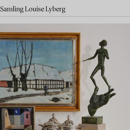
Samling Louise Lyberg