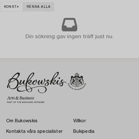
KONST
RENSA ALLA
Din sökning gav ingen träff just nu.
Om Bukowskis
Villkor
Kontakta våra specialister
Bukipedia