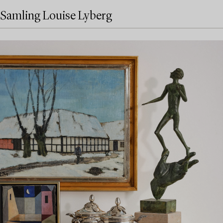
Samling Louise Lyberg