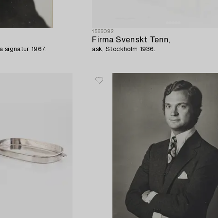
1566092
Firma Svenskt Tenn,
a signatur 1967.
ask, Stockholm 1936.