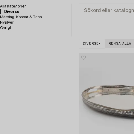
Alla kategorier
Diverse
Mässing, Koppar & Tenn
Nysilver
Övrigt
DIVERSE
RENSA ALLA