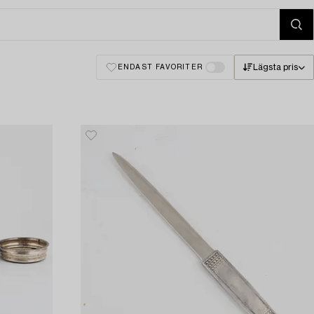
Lägsta pris
ENDAST FAVORITER