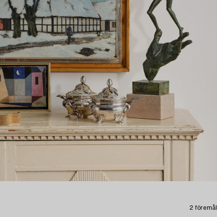
2 föremål