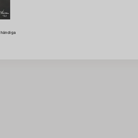
nhändiga