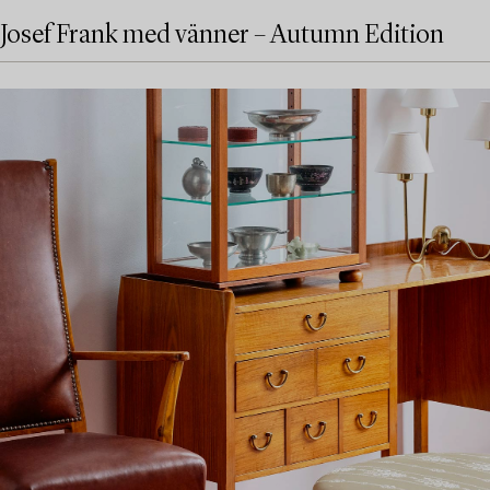
Josef Frank med vänner – Autumn Edition