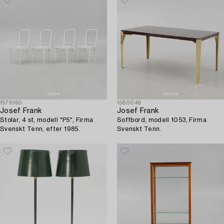
1578160
1580048
Josef Frank
Josef Frank
Stolar, 4 st, modell "P5", Firma
Soffbord, modell 1053, Firma
Svenskt Tenn, efter 1985.
Svenskt Tenn.