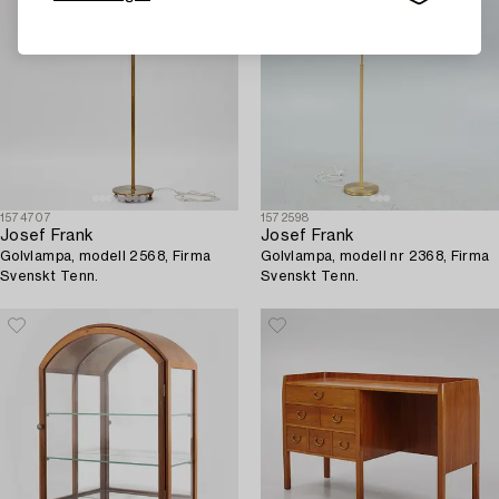
1574707
1572598
Josef Frank
Josef Frank
Golvlampa, modell 2568, Firma
Golvlampa, modell nr 2368, Firma
Svenskt Tenn.
Svenskt Tenn.