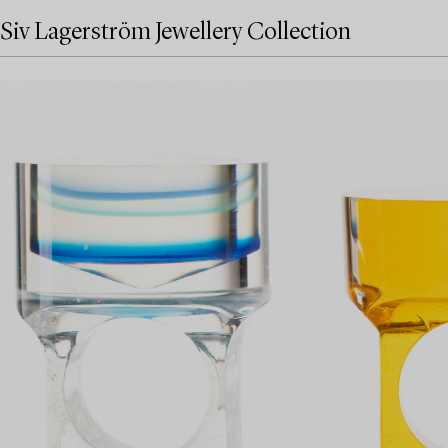
Siv Lagerström Jewellery Collection