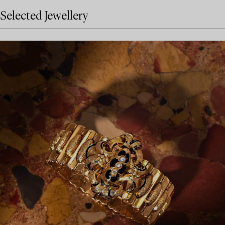
Selected Jewellery