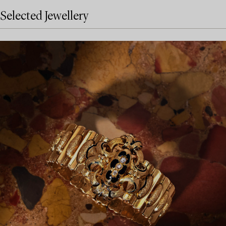
Selected Jewellery