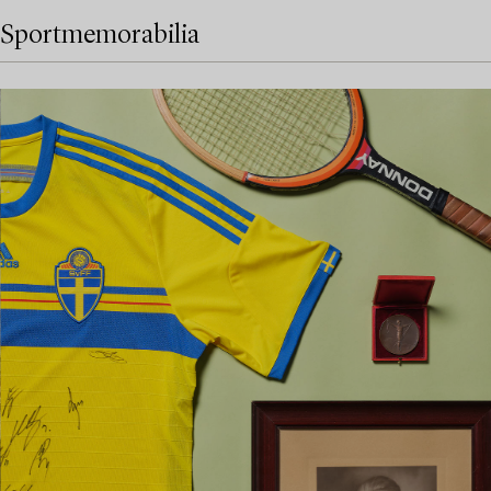
Sportmemorabilia