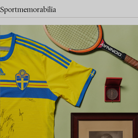
Sportmemorabilia