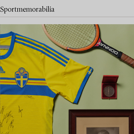
Sportmemorabilia