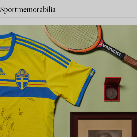
Sportmemorabilia