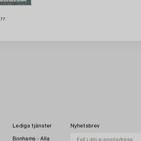
977.
Lediga tjänster
Nyhetsbrev
Bonhams - Alla