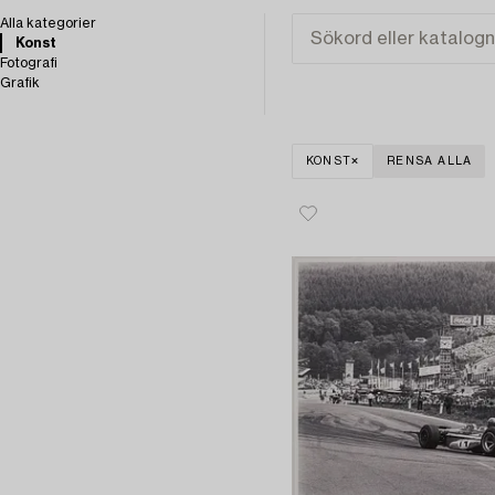
Alla kategorier
Konst
Fotografi
Grafik
KONST
RENSA ALLA