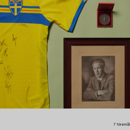
7 föremål