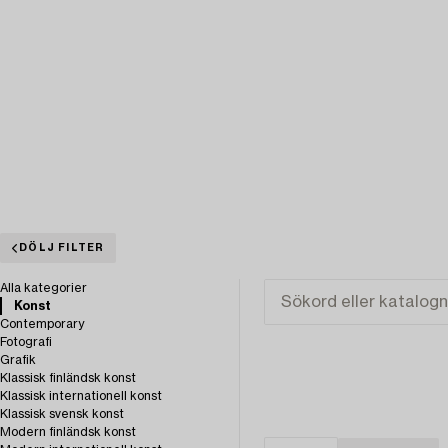
DÖLJ FILTER
Alla kategorier
Konst
Contemporary
Fotografi
Grafik
Klassisk finländsk konst
Klassisk internationell konst
Klassisk svensk konst
Modern finländsk konst