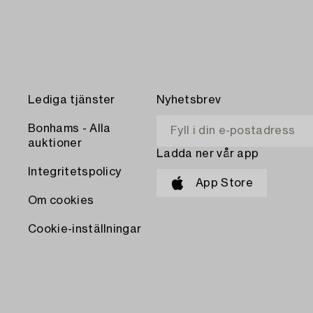
Lediga tjänster
Nyhetsbrev
Bonhams - Alla
auktioner
Ladda ner vår app
Integritetspolicy
App Store
Om cookies
Cookie-inställningar