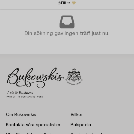
Filter
Din sökning gav ingen träff just nu.
Om Bukowskis
Villkor
Kontakta våra specialister
Bukipedia