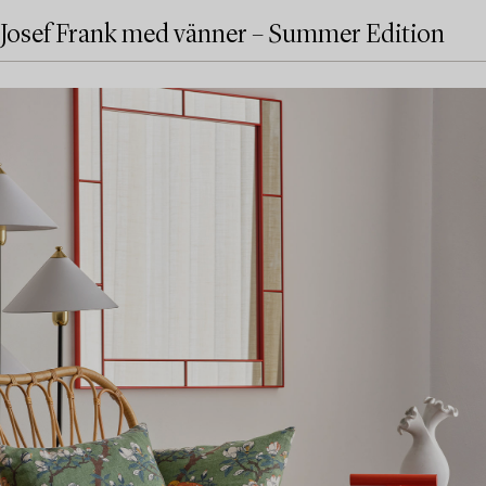
Josef Frank med vänner – Summer Edition