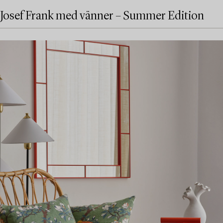
Josef Frank med vänner – Summer Edition