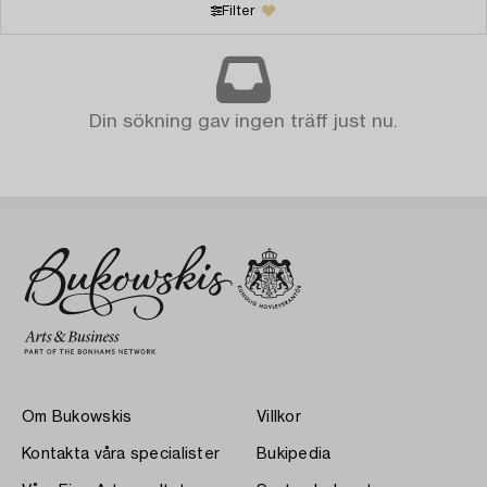
Filter
Din sökning gav ingen träff just nu.
Om Bukowskis
Villkor
Kontakta våra specialister
Bukipedia